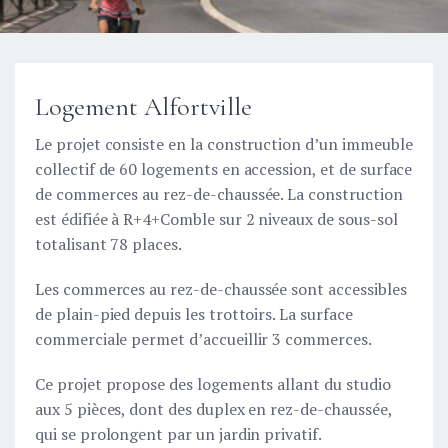
Logement Alfortville
Le projet consiste en la construction d’un immeuble
collectif de 60 logements en accession, et de surface
de commerces au rez-de-chaussée. La construction
est édifiée à R+4+Comble sur 2 niveaux de sous-sol
totalisant 78 places.
Les commerces au rez-de-chaussée sont accessibles
de plain-pied depuis les trottoirs. La surface
commerciale permet d’accueillir 3 commerces.
Ce projet propose des logements allant du studio
aux 5 pièces, dont des duplex en rez-de-chaussée,
qui se prolongent par un jardin privatif.