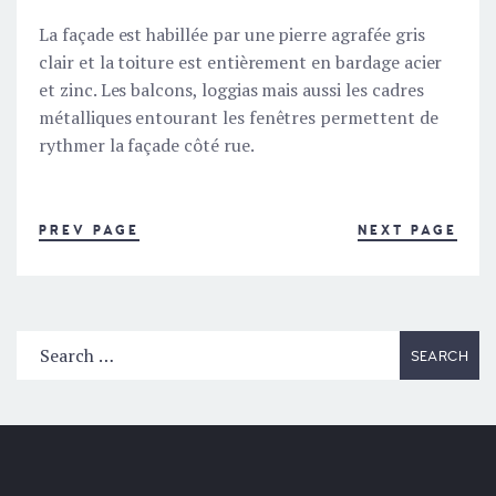
La façade est habillée par une pierre agrafée gris
clair et la toiture est entièrement en bardage acier
et zinc. Les balcons, loggias mais aussi les cadres
métalliques entourant les fenêtres permettent de
rythmer la façade côté rue.
PREV PAGE
NEXT PAGE